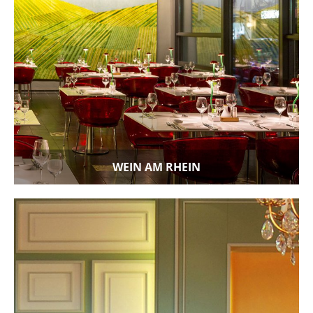
WEIN AM RHEIN