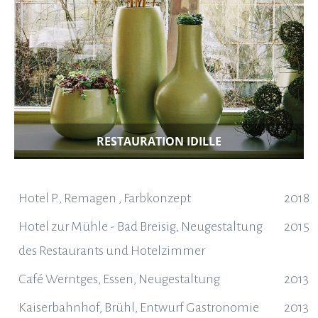
RESTAURATION IDILLE
Hotel P., Remagen , Farbkonzept
2018
Hotel zur Mühle - Bad Breisig, Neugestaltung
2015
des Restaurants und Hotelzimmer
Café Werntges, Essen, Neugestaltung
2013
Kaiserbahnhof, Brühl, Entwurf Gastronomie
2013