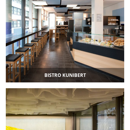
BISTRO KUNIBERT