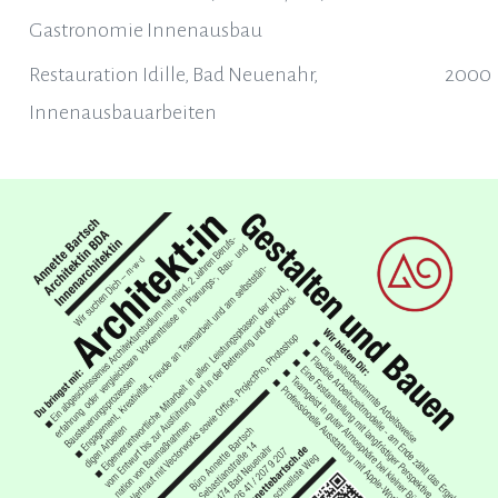
Gastronomie Innenausbau
Restauration Idille, Bad Neuenahr,
2000
Innenausbauarbeiten