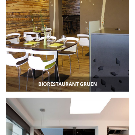
BIORESTAURANT GRUEN