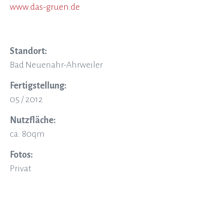
www.das-gruen.de
Standort:
Bad Neuenahr-Ahrweiler
Fertigstellung:
05 / 2012
Nutzfläche:
ca. 80qm
Fotos:
Privat