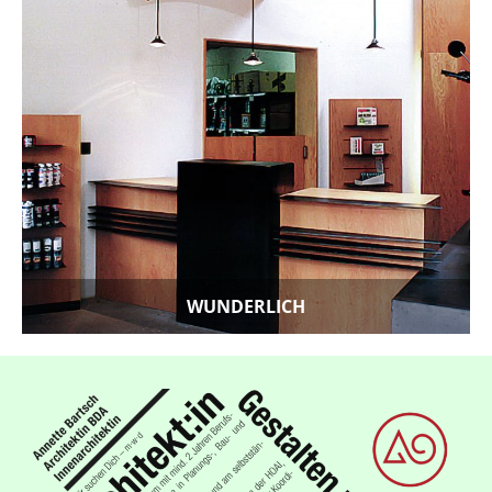
WUNDERLICH