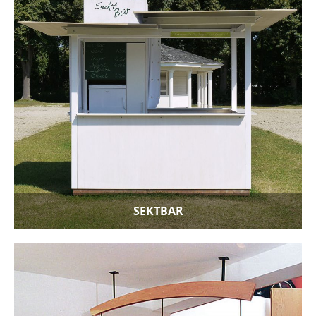
SEKTBAR